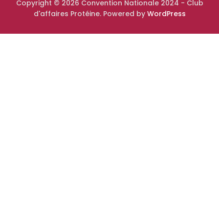
Copyright © 2026 Convention Nationale 2024 - Club
d'affaires Protéine. Powered by
WordPress